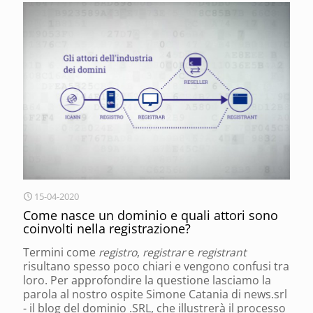
15-04-2020
Come nasce un dominio e quali attori sono
coinvolti nella registrazione?
Termini come
registro
,
registrar
e
registrant
risultano spesso poco chiari e vengono confusi tra
loro. Per approfondire la questione lasciamo la
parola al nostro ospite Simone Catania di news.srl
- il blog del dominio .SRL, che illustrerà il processo