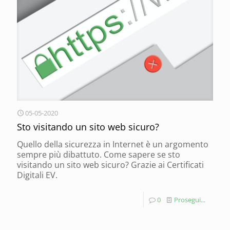
05-05-2020
Sto visitando un sito web sicuro?
Quello della sicurezza in Internet è un argomento
sempre più dibattuto. Come sapere se sto
visitando un sito web sicuro? Grazie ai Certificati
Digitali EV.
0
Prosegui...