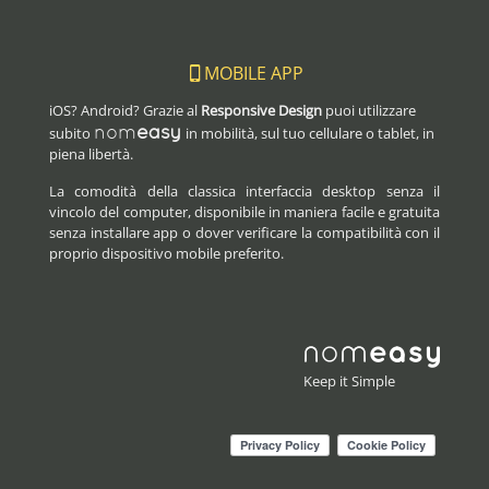
MOBILE APP
iOS? Android? Grazie al
Responsive Design
puoi utilizzare
nom
easy
subito
in mobilità, sul tuo cellulare o tablet, in
piena libertà.
La comodità della classica interfaccia desktop senza il
vincolo del computer, disponibile in maniera facile e gratuita
senza installare app o dover verificare la compatibilità con il
proprio dispositivo mobile preferito.
Keep it Simple