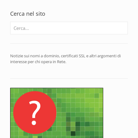
Cerca nel sito
Notizie sui nomi a dominio, certificati SSL e altri argomenti di
interesse per chi opera in Rete.