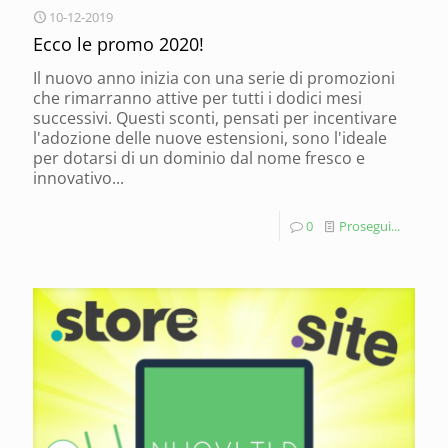
10-12-2019
Ecco le promo 2020!
Il nuovo anno inizia con una serie di promozioni
che rimarranno attive per tutti i dodici mesi
successivi. Questi sconti, pensati per incentivare
l'adozione delle nuove estensioni, sono l'ideale
per dotarsi di un dominio dal nome fresco e
innovativo...
0
Prosegui...