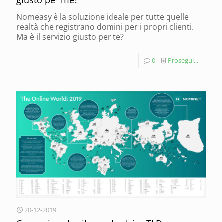
Nomeasy è la soluzione ideale per tutte quelle
realtà che registrano domini per i propri clienti.
Ma è il servizio giusto per te?
0
Prosegui...
20-12-2019