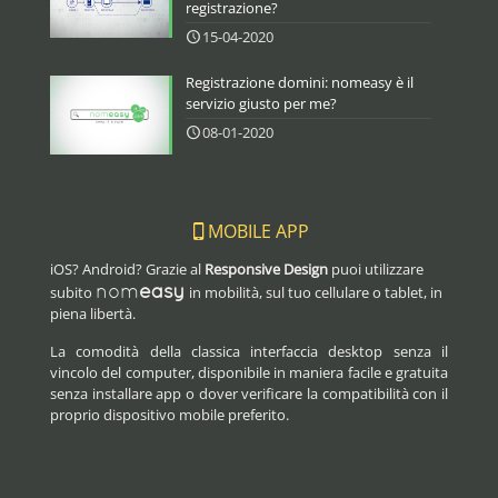
registrazione?
15-04-2020
Registrazione domini: nomeasy è il
servizio giusto per me?
08-01-2020
MOBILE APP
iOS? Android? Grazie al
Responsive Design
puoi utilizzare
nom
easy
subito
in mobilità, sul tuo cellulare o tablet, in
piena libertà.
La comodità della classica interfaccia desktop senza il
vincolo del computer, disponibile in maniera facile e gratuita
senza installare app o dover verificare la compatibilità con il
proprio dispositivo mobile preferito.