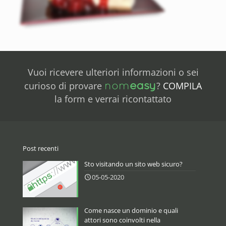
Vuoi ricevere ulteriori informazioni o sei
nom
easy
curioso di provare
?
COMPILA
la form e verrai ricontattato
Post recenti
Sto visitando un sito web sicuro?
05-05-2020
Come nasce un dominio e quali
attori sono coinvolti nella